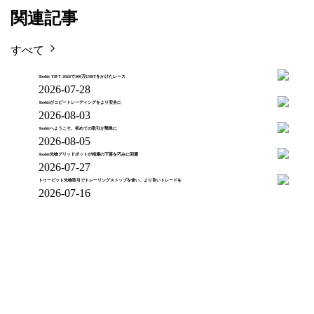
関連記事
すべて
Toobit TIFT 2026で300万USDTをかけたレース
2026-07-28
Toobitがコピートレーディングをより安全に
2026-08-03
Toobitへようこそ。初めての取引が簡単に
2026-08-05
Toobit先物グリッドボットが相場の下落を巧みに回避
2026-07-27
トゥービット先物取引でトレーリングストップを使い、より良いトレードを
2026-07-16