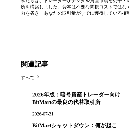
私たちは、トレーダーがデジタル資産市場を公平・
所を構築しました。資本は不要な間接コストではな
力を省き、あなたの取引量がすでに獲得している権
関連記事
すべて
2026年版：暗号資産トレーダー向け
BitMartの最良の代替取引所
2026-07-31
BitMartシャットダウン：何が起こ