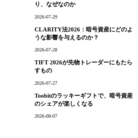
り、なぜなのか
2026-07-29
CLARITY法2026：暗号資産にどのよ
うな影響を与えるのか？
2026-07-28
TIFT 2026が先物トレーダーにもたら
すもの
2026-07-27
Toobitのラッキーギフトで、暗号資産
のシェアが楽しくなる
2026-08-07