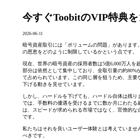
今すぐToobitのVIP特
2026-06-11
暗号資産取引には「ボリュームの問題」があります
の恩恵をどのように制限しているかという点です。
現在、世界の暗号資産の採用者数は5億6,000万人
部分は依然として集中しており、全取引量の約80%
て占められています。この同じ層を狙うため、主要な
下げる動きを見せています。
しかし、ハードルを下げても、ハードル自体は残り
では、手数料の優遇を受けるまでに数か月にわたる
は、スピードが求められる市場ではなく、官僚的な
です。
私たちはそれを良いユーザー体験とは考えていませ
べきです。