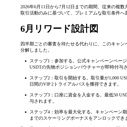
2026年6月11日から7月12日までの期間、従来の
取引活動のみに基づいて、プレミアムな取引条件へ
6月リワード設計図
四半期ごとの審査を待たせる代わりに、このキャン
分解しました。
ステップ1：参加する。公式キャンペーンページ
USDTの先物ポジションバウチャーが即時付与
ステップ2：取引を開始する。取引量が1,000 US
日間のVIP 2トライアルパスを獲得できます。
ステップ3：口座に資金を入金する。最低50 USD
与されます。
ステップ4：効率を最大化する。キャンペーン期間中
までのスケーリングボーナスをアンロックでき