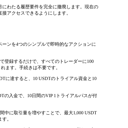
複数月にわたる履歴要件を完全に撤廃します。現在の
直接アクセスできるようにします。
ペーンを4つのシンプルで即時的なアクションに
で登録するだけで、すべてのトレーダーに100
されます。手続きは不要です。
DTに達すると、10 USDTのトライアル資金と10
Tの入金で、10日間のVIP 1トライアルパスが付
に取引量を増やすことで、最大1,000 USDT
ます。