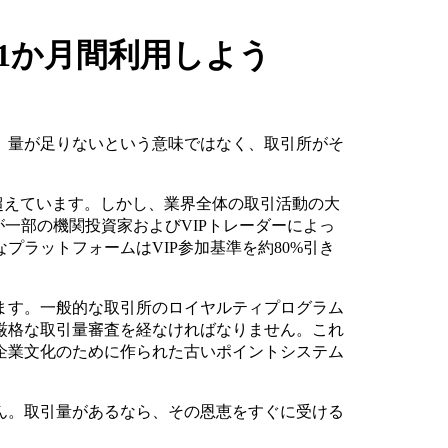
典を1か月間利用しよう
。量が足りないという意味ではなく、取引所がそ
を超えています。しかし、業界全体の取引活動の大
が一部の機関投資家およびVIPトレーダーによっ
プラットフォームはVIP参加基準を約80%引き
ます。一般的な取引所のロイヤルティプログラム
厳格な取引量審査を経なければなりません。これ
企業文化のために作られた古いポイントシステム
ん。取引量があるなら、その恩恵をすぐに受ける