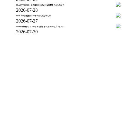
CLARITY法2026：暗号資産にどのような影響を与えるのか？
2026-07-28
TIFT 2026が先物トレーダーにもたらすもの
2026-07-27
Toobitの先物グリッドボットを試すと15万USDTをプレゼント
2026-07-30