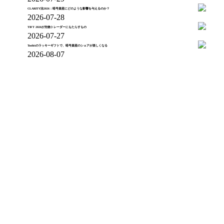
CLARITY法2026：暗号資産にどのような影響を与えるのか？
2026-07-28
TIFT 2026が先物トレーダーにもたらすもの
2026-07-27
Toobitのラッキーギフトで、暗号資産のシェアが楽しくなる
2026-08-07