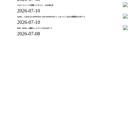
コピートレード月間ハイライト：2026年6月
2026-07-10
Toobit、CAPからCAPINFRAへのCAPINFRAティッカーシンボルの変更をサポート
2026-07-10
BNB（BNB）の新ネットワークをサポート
2026-07-08