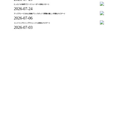
たった1つの条件でリードトレーダーの旅をスタート
2026-07-24
アップグレードされた先物グリッドボットで変動の激しい市場をナビゲート
2026-07-06
トレイリングストップでトレンドと反転をナビゲート
2026-07-03