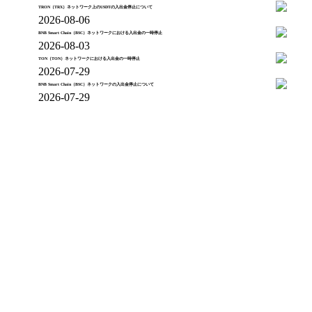
TRON（TRX）ネットワーク上のUSDTの入出金停止について
2026-08-06
BNB Smart Chain（BSC）ネットワークにおける入出金の一時停止
2026-08-03
TON（TON）ネットワークにおける入出金の一時停止
2026-07-29
BNB Smart Chain（BSC）ネットワークの入出金停止について
2026-07-29