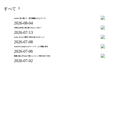
すべて
Toobitに切り替えて、取引報酬をさらにアップ
2026-08-04
AI取引は本当に初心者にやさしいのか？
2026-07-13
Toobit AIでより素早く取引を見つけましょう
2026-07-08
ToobitのTradingViewチャートで、より明確に取引
2026-07-06
推測に頼らずToobitで高いレバレッジ取引を行う方法
2026-07-02