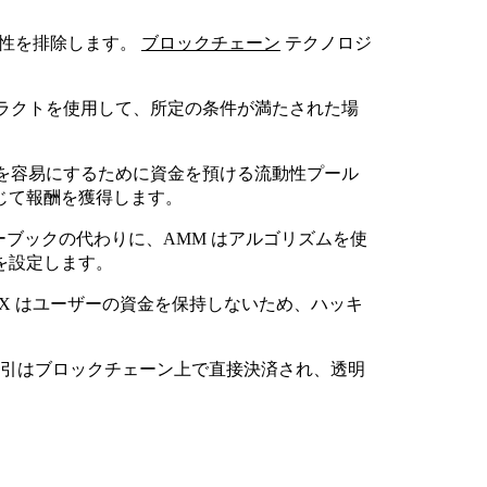
要性を排除します。
ブロックチェーン
テクノロジ
ントラクトを使用して、所定の条件が満たされた場
取引を容易にするために資金を預ける流動性プール
じて報酬を獲得します。
ダーブックの代わりに、AMM はアルゴリズムを使
を設定します。
X はユーザーの資金を保持しないため、ハッキ
取引はブロックチェーン上で直接決済され、透明