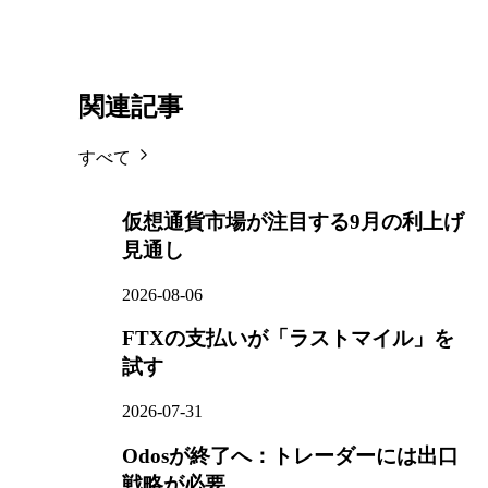
関連記事
すべて
仮想通貨市場が注目する9月の利上げ
見通し
2026-08-06
FTXの支払いが「ラストマイル」を
試す
2026-07-31
Odosが終了へ：トレーダーには出口
戦略が必要