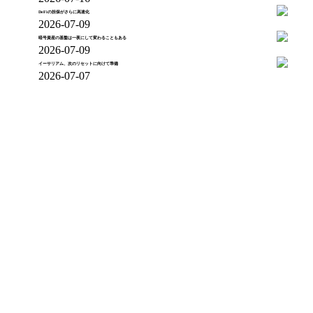
DeFiの担保がさらに高速化
2026-07-09
暗号資産の基盤は一夜にして変わることもある
2026-07-09
イーサリアム、次のリセットに向けて準備
2026-07-07