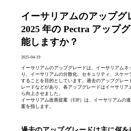
イーサリアムのアップグ
2025 年の Pectra 
能しますか？
2025-04-19
イーサリアムのアップグレードは、イーサリアムネ
り、イーサリアムの分散化、セキュリティ、スケー
することを目的としています。過去のアップグレー
レードなどがあり、各アップグレードはイーサリア
ら向上させました。
イーサリアム改善提案（EIP）は、イーサリアムの
案を指します。
過去のアップグレードは主に何を