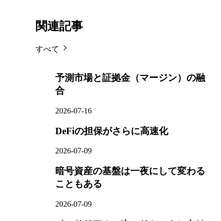
関連記事
すべて
予測市場と証拠金（マージン）の融
合
2026-07-16
DeFiの担保がさらに高速化
2026-07-09
暗号資産の基盤は一夜にして変わる
こともある
2026-07-09