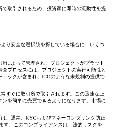
引所で取引されるため、投資家に即時の流動性を提
でより安全な選択肢を探している場合に、いくつ
取引所によって管理され、プロジェクトがプラット
精査プロセスには、プロジェクトの実行可能性と
ェックが含まれ、ICOのような未規制の提供で
通常すぐに取引所で取引されます。この迅速な上
クンを簡単に売買できるようになります。市場に
所は、通常、KYCおよびマネーロンダリング防止
います。このコンプライアンスは、法的リスクを