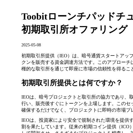
Toobitローンチパッド
初期取引所オファリング（
2025-05-08
初期取引所提供（IEO）は、暗号通貨スタートアッ
クンを販売する資金調達方法です。このアプローチ
権的な取引所を通じて即座に市場の信頼性を得るこ
初期取引所提供とは何ですか？
IEOは、暗号プロジェクトと取引所の協力であり、
行い、販売後すぐにトークンを上場します。このセ
確保するだけでなく、プロジェクトに即時の市場プ
IEOは、投資家により安全で規制された環境を提供
割を果たしています。従来の初期コイン提供（ICO