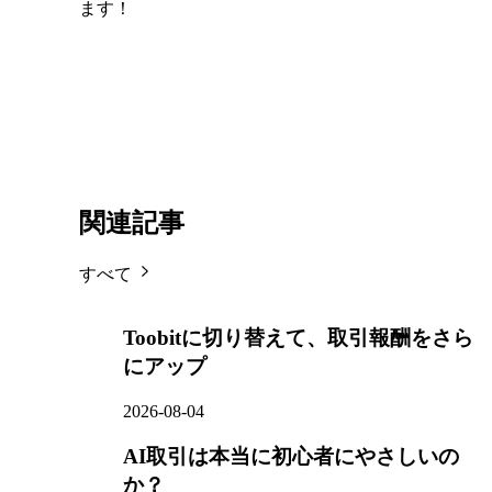
ます！
関連記事
すべて
Toobitに切り替えて、取引報酬をさら
にアップ
2026-08-04
AI取引は本当に初心者にやさしいの
か？