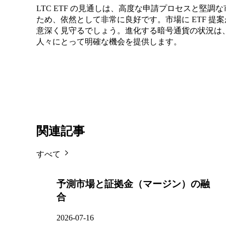
LTC ETF の見通しは、高度な申請プロセスと堅
ため、依然として非常に良好です。市場に ETF 
意深く見守るでしょう。進化する暗号通貨の状況は
人々にとって明確な機会を提供します。
関連記事
すべて
予測市場と証拠金（マージン）の融
合
2026-07-16