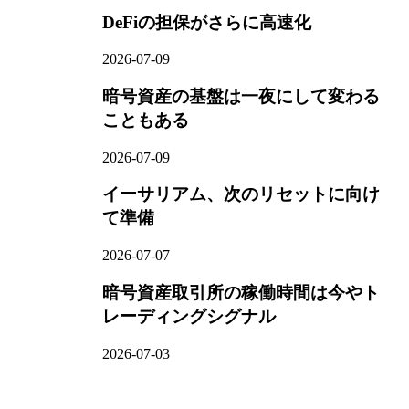
DeFiの担保がさらに高速化
2026-07-09
暗号資産の基盤は一夜にして変わる
こともある
2026-07-09
イーサリアム、次のリセットに向け
て準備
2026-07-07
暗号資産取引所の稼働時間は今やト
レーディングシグナル
2026-07-03