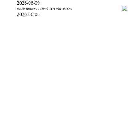
2026-06-09
本日：強い雇用統計のショックでビットコインが60Kへ滑り落ちる
2026-06-05