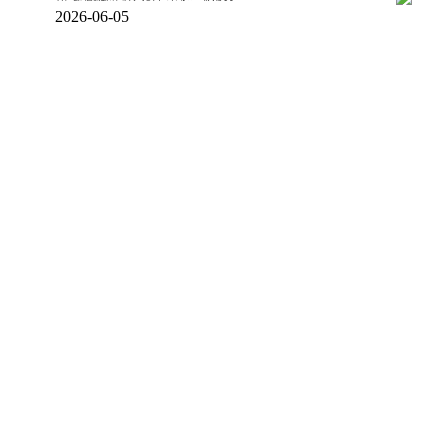
2026-06-05