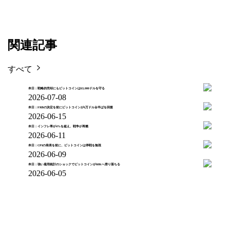
関連記事
すべて
本日：戦略的売却にもビットコインは63,000ドルを守る
2026-07-08
本日：FRBの決定を前にビットコインが6万ドル台半ばを回復
2026-06-15
本日：インフレ率が4%を超え、戦争が再燃
2026-06-11
本日：CPIの発表を前に、ビットコインは停戦を無視
2026-06-09
本日：強い雇用統計のショックでビットコインが60Kへ滑り落ちる
2026-06-05