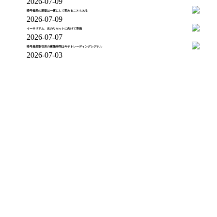
2026-07-09
暗号資産の基盤は一夜にして変わることもある
2026-07-09
イーサリアム、次のリセットに向けて準備
2026-07-07
暗号資産取引所の稼働時間は今やトレーディングシグナル
2026-07-03