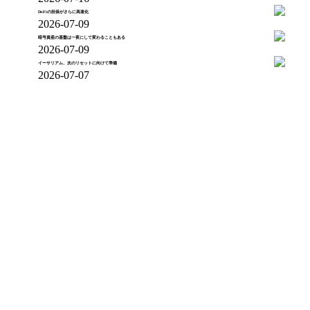
DeFiの担保がさらに高速化
2026-07-09
暗号資産の基盤は一夜にして変わることもある
2026-07-09
イーサリアム、次のリセットに向けて準備
2026-07-07