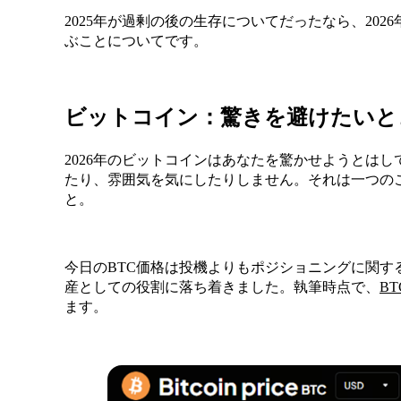
2025年が過剰の後の生存についてだったなら、2026
ぶことについてです。
ビットコイン：驚きを避けたいと
2026年のビットコインはあなたを驚かせようとは
たり、雰囲気を気にしたりしません。それは一つの
と。
今日のBTC価格は投機よりもポジショニングに関す
産としての役割に落ち着きました。執筆時点で、
B
ます。