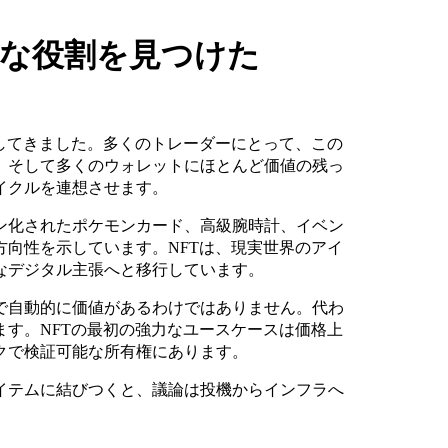
たな役割を見つけた
してきました。多くのトレーダーにとって、この
、そして多くのウォレットにほとんど価値の残っ
イクルを連想させます。
ン化されたポケモンカード、高級腕時計、イベン
向性を示しています。NFTは、現実世界のアイ
なデジタル主張へと移行しています。
で自動的に価値があるわけではありません。代わ
す。NFTの最初の強力なユースケースは価格上
クで検証可能な所有権にあります。
イテムに結びつくと、議論は投機からインフラへ