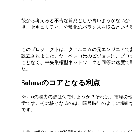
後から考えると不吉な前兆としか言いようがないが、「イ
度、セキュリティ、分散化のバランスを取るという
このプロジェクトは、クアルコムの元エンジニアであ
設立されました。ヤコベンコ氏のビジョンは、ブロ
ことなく、中央集権型ネットワークと同等の速度で
た。
Solanaのコアとなる利点
Solanaの魅力の源は何でしょうか？それは、市場
学です。その核となるのは、暗号時計のように機能する革新的な
です。