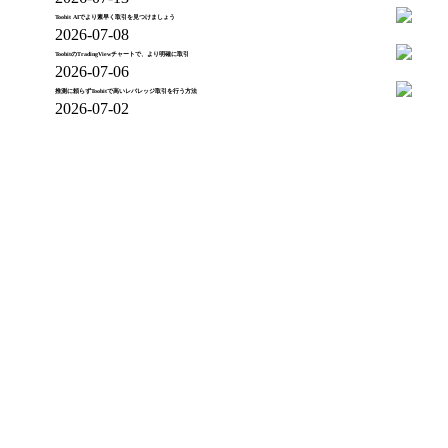
Toobit AIでより素早く取引を見つけましょう
2026-07-08
ToobitのTradingViewチャートで、より明確に取引
2026-07-06
推測に頼らずToobitで高いレバレッジ取引を行う方法
2026-07-02