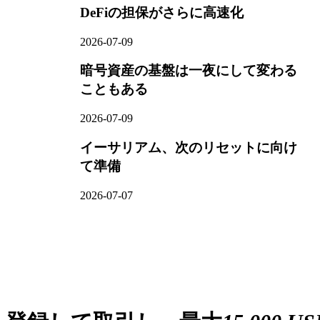
DeFiの担保がさらに高速化
2026-07-09
暗号資産の基盤は一夜にして変わる
こともある
2026-07-09
イーサリアム、次のリセットに向け
て準備
2026-07-07