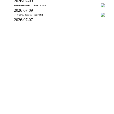
2026-07-09
暗号資産の基盤は一夜にして変わることもある
2026-07-09
イーサリアム、次のリセットに向けて準備
2026-07-07