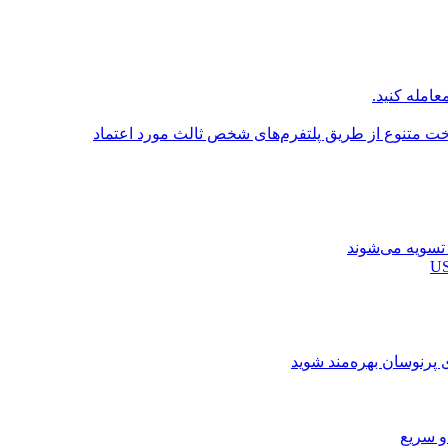
عامله کنید.
اخت متنوع از طریق پلتفرم‌های شخص ثالث مورد اعتماد
ی پرنوسان بهره‌مند شوید