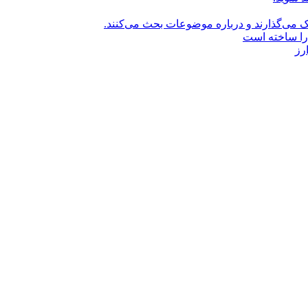
راک می‌گذارند و درباره موضوعات بحث می‌کنند.
را ساخته است
رز