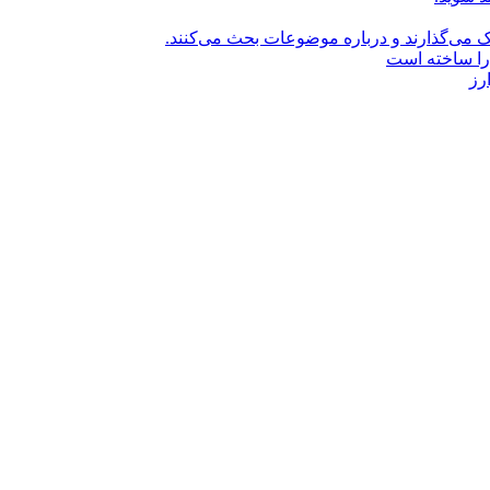
راک می‌گذارند و درباره موضوعات بحث می‌کنند.
را ساخته است
رز