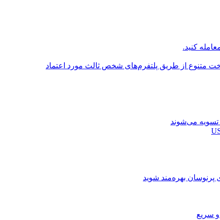
عامله کنید.
اخت متنوع از طریق پلتفرم‌های شخص ثالث مورد اعتماد
ی پرنوسان بهره‌مند شوید