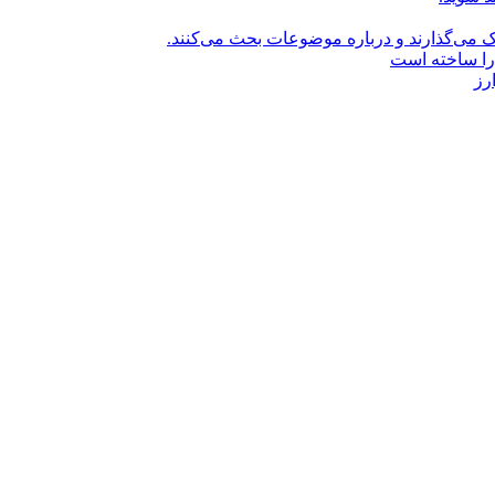
راک می‌گذارند و درباره موضوعات بحث می‌کنند.
را ساخته است
رز