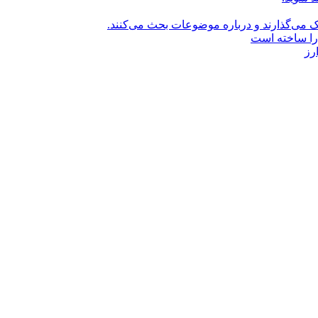
راک می‌گذارند و درباره موضوعات بحث می‌کنند.
را ساخته است
رز