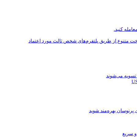
عامله کنید.
اخت متنوع از طریق پلتفرم‌های شخص ثالث مورد اعتماد
ی پرنوسان بهره‌مند شوید