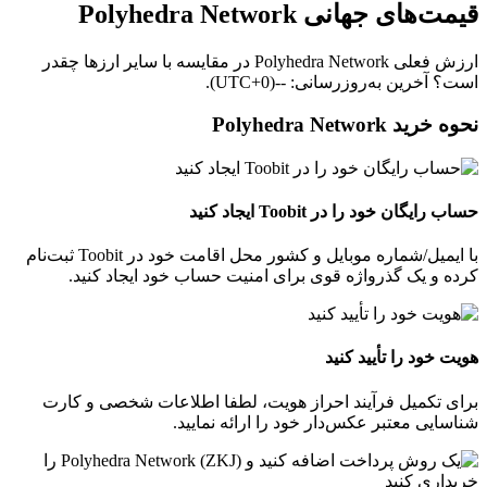
قیمت‌های جهانی Polyhedra Network
ارزش فعلی Polyhedra Network در مقایسه با سایر ارزها چقدر
است؟ آخرین به‌روزرسانی: --(UTC+0).
نحوه خرید Polyhedra Network
حساب رایگان خود را در Toobit ایجاد کنید
با ایمیل/شماره موبایل و کشور محل اقامت خود در Toobit ثبت‌نام
کرده و یک گذرواژه قوی برای امنیت حساب خود ایجاد کنید.
هویت خود را تأیید کنید
برای تکمیل فرآیند احراز هویت، لطفا اطلاعات شخصی و کارت
شناسایی معتبر عکس‌دار خود را ارائه نمایید.