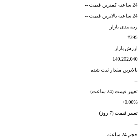
24 ساعته کمترین قیمت --
24 ساعته بالاترین قیمت --
رتبه‌بندی بازار
#395
ارزش بازار
140,202,040
بالاترین مقدار ثبت شده
--
تغییر قیمت (24 ساعت)
+0.00%
تغییر قیمت (7 روز)
--
حجم 24 ساعته