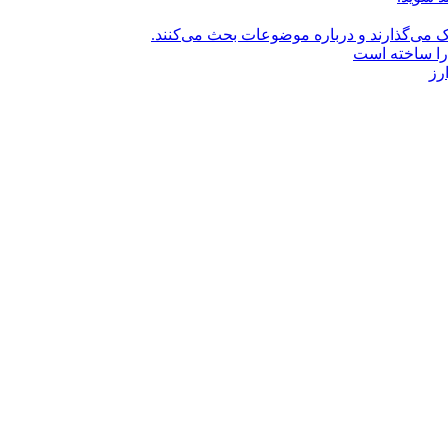
راک می‌گذارند و درباره موضوعات بحث می‌کنند.
را ساخته است
رز