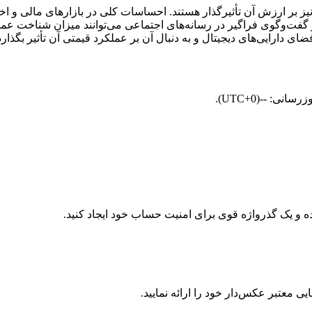
و نحوه نگرش مردم نیز بر ارزش آن تأثیرگذار هستند. احساسات کلی در بازارهای ما
ای دارایی‌های دیجیتال و به‌ دنبال آن بر عملکرد قیمتی آن تأثیر بگذارد
معتبر عکس‌دار خود را ارائه نمایید.