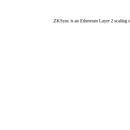
ZKSync is an Ethereum Layer 2 scaling 