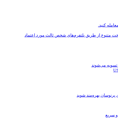
عامله کنید.
اخت متنوع از طریق پلتفرم‌های شخص ثالث مورد اعتماد
ی پرنوسان بهره‌مند شوید