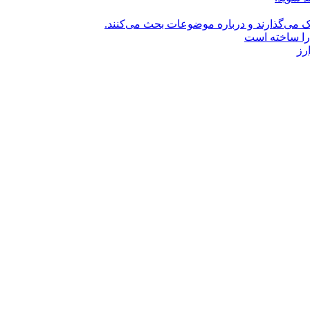
راک می‌گذارند و درباره موضوعات بحث می‌کنند.
را ساخته است
رز