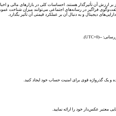
حوه نگرش مردم نیز بر ارزش آن تأثیرگذار هستند. احساسات کلی در بازارهای مالی 
ایی‌های دیجیتال و به‌ دنبال آن بر عملکرد قیمتی آن تأثیر بگذارد.
معتبر عکس‌دار خود را ارائه نمایید.