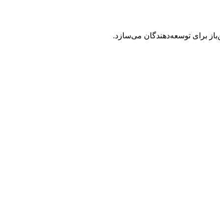
ز برای توسعه‌دهندگان می‌سازد.