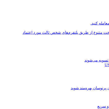
عامله کنید.
اخت متنوع از طریق پلتفرم‌های شخص ثالث مورد اعتماد
ی پرنوسان بهره‌مند شوید