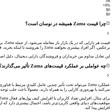
0d
+0%
$0
$0
چرا قیمت Zama همیشه در نوسان است؟
برعکس، اگر افراد بیشتری بخواهند Zama را بفروشند تا اینکه بخرند، قیمت کاهش خواهد یافت.
این تعادل مداوم بین خریداران و فروشندگان دارایی دیجیتال، دلیل
چه عواملی بر عملکرد قیمت‌های Zama تأثیر می‌گذارند؟
می‌کنند یا بهره‌وری کارایی را به همراه دارند، معمولاً باعث جلب ت
موقعیت‌های دنیای واقعی کاربردی‌تر باشد، احتمال بیشتری دارد که 
افزایش پیدا کند.