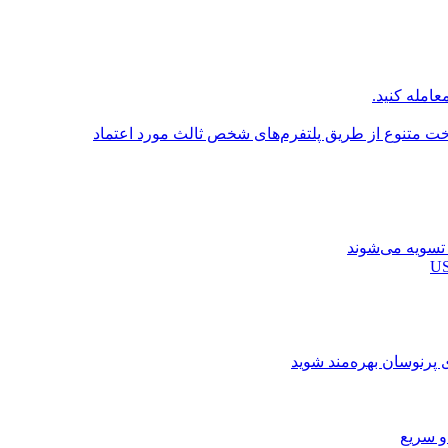
عامله کنید.
اخت متنوع از طریق پلتفرم‌های شخص ثالث مورد اعتماد
ی پرنوسان بهره‌مند شوید