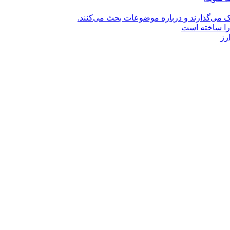
راک می‌گذارند و درباره موضوعات بحث می‌کنند.
را ساخته است
رز