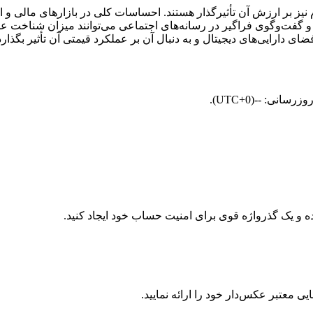
 و نحوه نگرش مردم نیز بر ارزش آن تأثیرگذار هستند. احساسات کلی در بازارهای م
ای دارایی‌های دیجیتال و به‌ دنبال آن بر عملکرد قیمتی آن تأثیر بگذارد
معتبر عکس‌دار خود را ارائه نمایید.