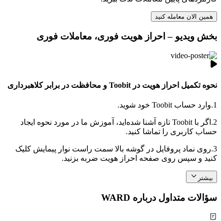
همین الان معامله کنید
بخش ویدیو – احراز هویت فوری، معاملات فوری
نحوه تکمیل احراز هویت در Toobit و محافظت در برابر کلاهبرداری
1.
وارد حساب Toobit خود شوید.
2.
اگر با Toobit تازه آشنا شده‌اید، آموزش ما در مورد نحوه ایجاد
حساب کاربری را تماشا کنید.
3.
روی نماد پروفایل در گوشه بالا سمت راست نوار پیمایش کلیک
کنید و سپس روی صفحه احراز هویت ضربه بزنید.
بیشتر
سؤالات متداول درباره WARD