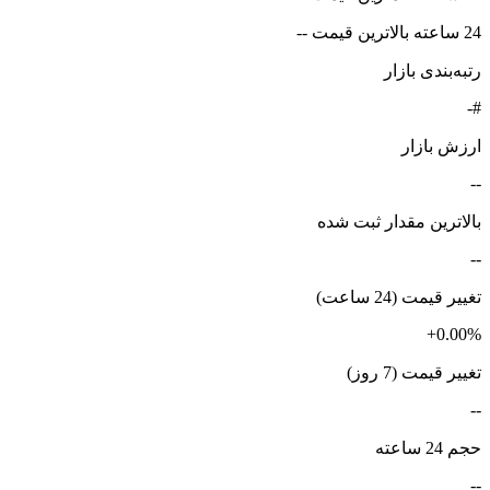
24 ساعته بالاترین قیمت --
رتبه‌بندی بازار
#-
ارزش بازار
--
بالاترین مقدار ثبت شده
--
تغییر قیمت (24 ساعت)
+0.00%
تغییر قیمت (7 روز)
--
حجم 24 ساعته
--