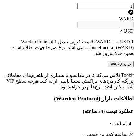
WARD
USD
1 WARD = -- USD. قیمت کنونی تبدیل 1 Warden Protocol
(WARD) به undefined، -- می‌باشد. نرخ صرفاً جهت اطلاع است.
همین حالا به‌روز شد.
خرید WARD
Toobit تلاش می‌کند تا در مقایسه با بسیاری از پلتفرم‌های معاملاتی
بزرگ، کارمزدهای تراکنش نسبتاً پایینی ارائه کند. هرچه سطح VIP
شما بالاتر باشد، نرخ‌ها بهتر خواهند بود.
اطلاعات بازار (Warden Protocol)
عملکرد قیمت (24 ساعته)
24 ساعته
24 ساعته کمترین قیمت --