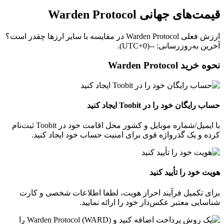
قیمت‌های جهانی Warden Protocol
ارزش فعلی Warden Protocol در مقایسه با سایر ارزها چقدر است؟
آخرین به‌روزرسانی: --(UTC+0).
نحوه خرید Warden Protocol
حساب رایگان خود را در Toobit ایجاد کنید
با ایمیل/شماره موبایل و کشور محل اقامت خود در Toobit ثبت‌نام
کرده و یک گذرواژه قوی برای امنیت حساب خود ایجاد کنید.
هویت خود را تأیید کنید
برای تکمیل فرآیند احراز هویت، لطفا اطلاعات شخصی و کارت
شناسایی معتبر عکس‌دار خود را ارائه نمایید.