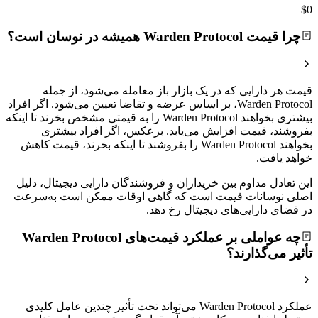
$0
چرا قیمت Warden Protocol همیشه در نوسان است؟
قیمت هر دارایی که در یک بازار باز معامله می‌شود، از جمله
Warden Protocol، بر اساس عرضه و تقاضا تعیین می‌شود. اگر افراد
بیشتری بخواهند Warden Protocol را به قیمتی مشخص بخرند تا اینکه
بفروشند، قیمت افزایش می‌یابد. برعکس، اگر افراد بیشتری
بخواهند Warden Protocol را بفروشند تا اینکه بخرند، قیمت کاهش
خواهد یافت.
این تعادل مداوم بین خریداران و فروشندگان دارایی دیجیتال، دلیل
اصلی نوسانات قیمت است که گاهی اوقات ممکن است به‌سرعت
در فضای دارایی‌های دیجیتال رخ دهد.
چه عواملی بر عملکرد قیمت‌های Warden Protocol
تأثیر می‌گذارند؟
عملکرد Warden Protocol می‌تواند تحت تأثیر چندین عامل کلیدی