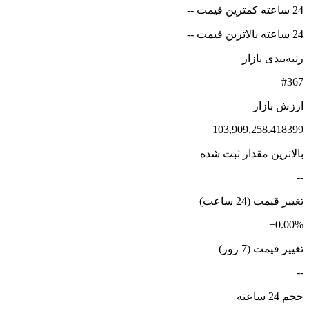
24 ساعته کمترین قیمت --
24 ساعته بالاترین قیمت --
رتبه‌بندی بازار
#367
ارزش بازار
103,909,258.418399
بالاترین مقدار ثبت شده
--
تغییر قیمت (24 ساعت)
+0.00%
تغییر قیمت (7 روز)
--
حجم 24 ساعته