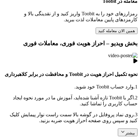
معامله در Toobit
رمزارزهای خود را به Toobit واریز کنید و از نقدینگی بالا و
کارمزدهای پایین معاملات لذت ببرید.
همین الان معامله کنید
بخش ویدیو – احراز هویت فوری، معاملات فوری
نحوه تکمیل احراز هویت در Toobit و محافظت در برابر کلاهبرداری
1.
وارد حساب Toobit خود شوید.
2.
اگر با Toobit تازه آشنا شده‌اید، آموزش ما در مورد نحوه ایجاد
حساب کاربری را تماشا کنید.
3.
روی نماد پروفایل در گوشه بالا سمت راست نوار پیمایش کلیک
کنید و سپس روی صفحه احراز هویت ضربه بزنید.
بیشتر