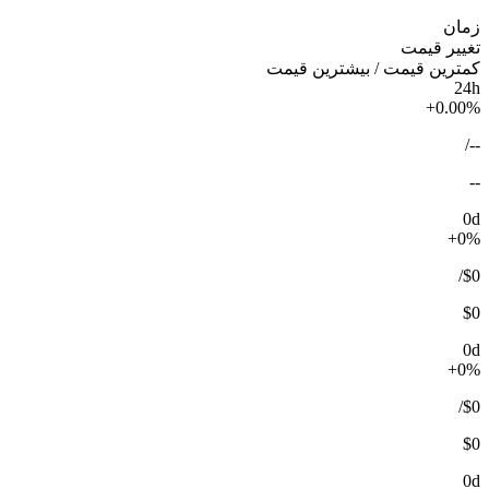
زمان
تغییر قیمت
کمترین قیمت / بیشترین قیمت
24h
+0.00%
/
--
--
0d
+0%
/
$0
$0
0d
+0%
/
$0
$0
0d