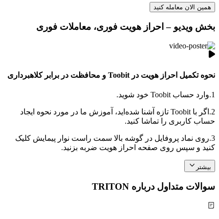
همین الان معامله کنید
بخش ویدیو – احراز هویت فوری، معاملات فوری
نحوه تکمیل احراز هویت در Toobit و محافظت در برابر کلاهبرداری
1.
وارد حساب Toobit خود شوید.
2.
اگر با Toobit تازه آشنا شده‌اید، آموزش ما در مورد نحوه ایجاد
حساب کاربری را تماشا کنید.
3.
روی نماد پروفایل در گوشه بالا سمت راست نوار پیمایش کلیک
کنید و سپس روی صفحه احراز هویت ضربه بزنید.
بیشتر
سوالات متداول درباره TRITON