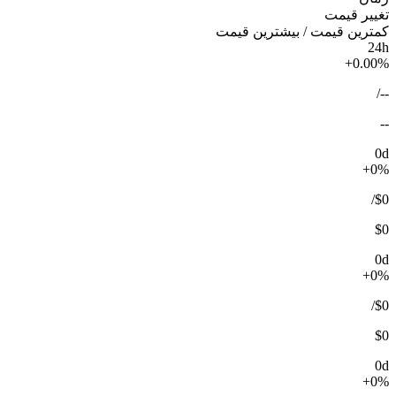
تغییر قیمت
کمترین قیمت / بیشترین قیمت
24h
+0.00%
/
--
--
0d
+0%
/
$0
$0
0d
+0%
/
$0
$0
0d
+0%