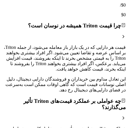
/
$0
$0
چرا قیمت Triton همیشه در نوسان است؟
قیمت هر دارایی که در یک بازار باز معامله می‌شود، از جمله Triton،
بر اساس عرضه و تقاضا تعیین می‌شود. اگر افراد بیشتری بخواهند
Triton را به قیمتی مشخص بخرند تا اینکه بفروشند، قیمت افزایش
می‌یابد. برعکس، اگر افراد بیشتری بخواهند Triton را بفروشند تا
اینکه بخرند، قیمت کاهش خواهد یافت.
این تعادل مداوم بین خریداران و فروشندگان دارایی دیجیتال، دلیل
اصلی نوسانات قیمت است که گاهی اوقات ممکن است به‌سرعت
در فضای دارایی‌های دیجیتال رخ دهد.
چه عواملی بر عملکرد قیمت‌های Triton تأثیر
می‌گذارند؟