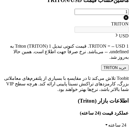
ماشین‌حساب قیمت TRITON/USD
TRITON
USD
1 TRITON = -- USD. قیمت کنونی تبدیل 1 Triton (TRITON) به
undefined، -- می‌باشد. نرخ صرفاً جهت اطلاع است. همین حالا
به‌روز شد.
خرید TRITON
Toobit تلاش می‌کند تا در مقایسه با بسیاری از پلتفرم‌های معاملاتی
بزرگ، کارمزدهای تراکنش نسبتاً پایینی ارائه کند. هرچه سطح VIP
شما بالاتر باشد، نرخ‌ها بهتر خواهند بود.
اطلاعات بازار (Triton)
عملکرد قیمت (24 ساعته)
24 ساعته