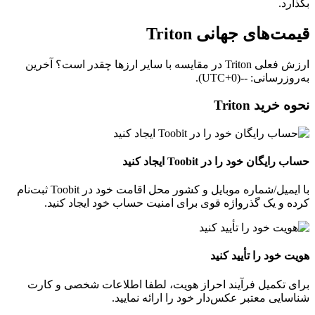
بگذارد.
قیمت‌های جهانی Triton
ارزش فعلی Triton در مقایسه با سایر ارزها چقدر است؟ آخرین
به‌روزرسانی: --(UTC+0).
نحوه خرید Triton
حساب رایگان خود را در Toobit ایجاد کنید
با ایمیل/شماره موبایل و کشور محل اقامت خود در Toobit ثبت‌نام
کرده و یک گذرواژه قوی برای امنیت حساب خود ایجاد کنید.
هویت خود را تأیید کنید
برای تکمیل فرآیند احراز هویت، لطفا اطلاعات شخصی و کارت
شناسایی معتبر عکس‌دار خود را ارائه نمایید.