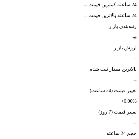
24 ساعته کمترین قیمت --
24 ساعته بالاترین قیمت --
رتبه‌بندی بازار
#-
ارزش بازار
--
بالاترین مقدار ثبت شده
--
تغییر قیمت (24 ساعت)
+0.00%
تغییر قیمت (7 روز)
--
حجم 24 ساعته