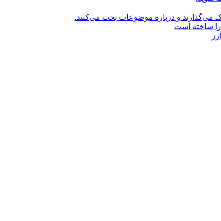
راک می‌گذارند و درباره موضوعات بحث می‌کنند.
را ساخته است
رز