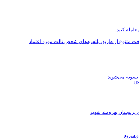
عامله کنید.
اخت متنوع از طریق پلتفرم‌های شخص ثالث مورد اعتماد
ی پرنوسان بهره‌مند شوید