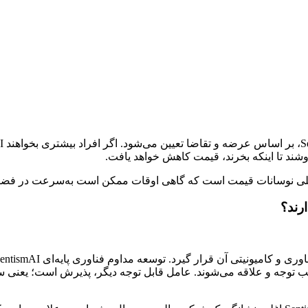
 اصلی نوسانات قیمت است که گاهی اوقات ممکن است به‌سرعت در فضای 
ث جلب توجه و علاقه‌ می‌شوند. عامل قابل توجه دیگر، پذیرش است؛ یعن