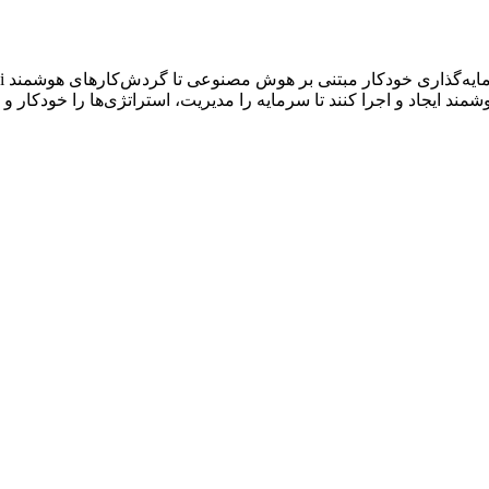
ایجاد و اجرا کنند تا سرمایه را مدیریت، استراتژی‌ها را خودکار و با