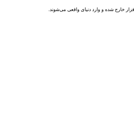
فزار خارج شده و وارد دنیای واقعی می‌شوند.