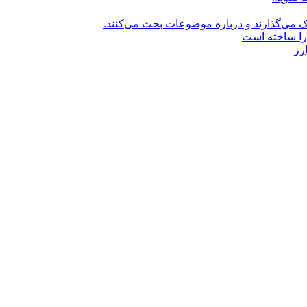
راک می‌گذارند و درباره موضوعات بحث می‌کنند.
را ساخته است
رز