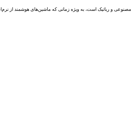
ش مصنوعی و رباتیک است، به ویژه زمانی که ماشین‌های هوشمند از نرم‌ا