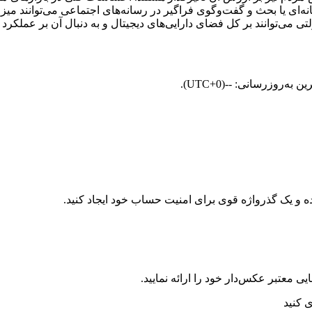
معتبر عکس‌دار خود را ارائه نمایید.