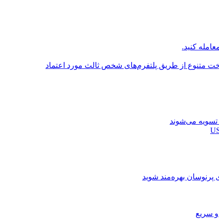
عامله کنید.
اخت متنوع از طریق پلتفرم‌های شخص ثالث مورد اعتماد
ی پرنوسان بهره‌مند شوید