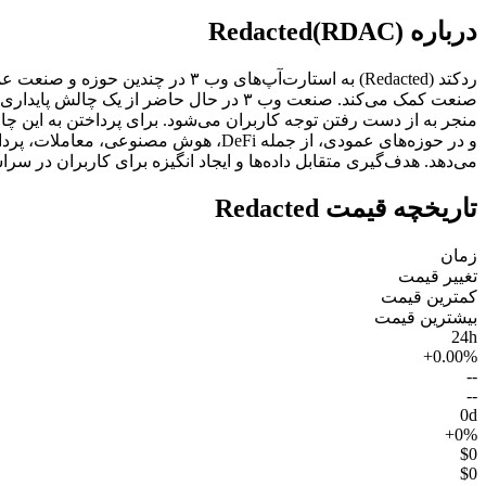
درباره Redacted(RDAC)
می‌دهد. هدف‌گیری متقابل داده‌ها و ایجاد انگیزه برای کاربران در سراسر ا
تاریخچه قیمت Redacted
زمان
تغییر قیمت
کمترین قیمت
بیشترین قیمت
24h
+0.00%
--
--
0d
+0%
$0
$0