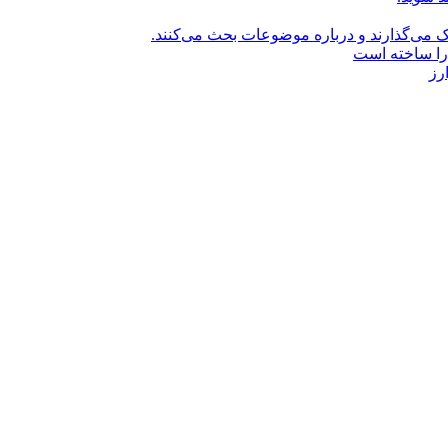
راک می‌گذارند و درباره موضوعات بحث می‌کنند.
را ساخته است
رز