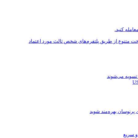
عامله کنید.
اخت متنوع از طریق پلتفرم‌های شخص ثالث مورد اعتماد
ی پرنوسان بهره‌مند شوید