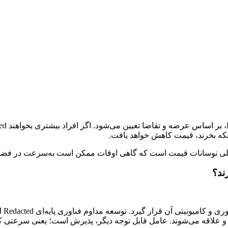
 اصلی نوسانات قیمت است که گاهی اوقات ممکن است به‌سرعت در فضای 
عملک
وجه و علاقه‌ می‌شوند. عامل قابل توجه دیگر، پذیرش است؛ یعنی سرعتی