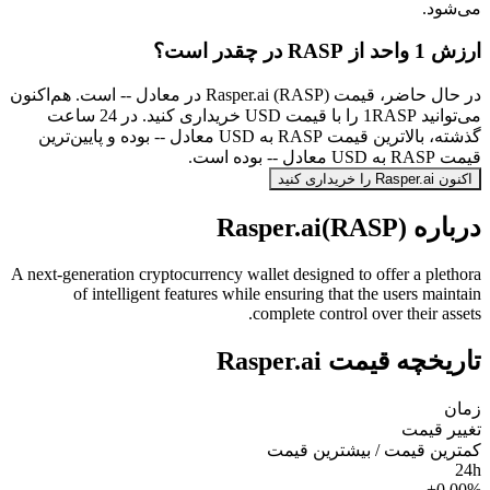
می‌شود.
ارزش 1 واحد از RASP در چقدر است؟
در حال حاضر، قیمت Rasper.ai (RASP) در معادل -- است. هم‌اکنون
می‌توانید 1RASP را با قیمت USD خریداری کنید. در 24 ساعت
گذشته، بالاترین قیمت RASP به USD معادل -- بوده و پایین‌ترین
قیمت RASP به USD معادل -- بوده است.
اکنون Rasper.ai را خریداری کنید
درباره Rasper.ai(RASP)
A next-generation cryptocurrency wallet designed to offer a plethora
of intelligent features while ensuring that the users maintain
complete control over their assets.
تاریخچه قیمت Rasper.ai
زمان
تغییر قیمت
کمترین قیمت / بیشترین قیمت
24h
+0.00%