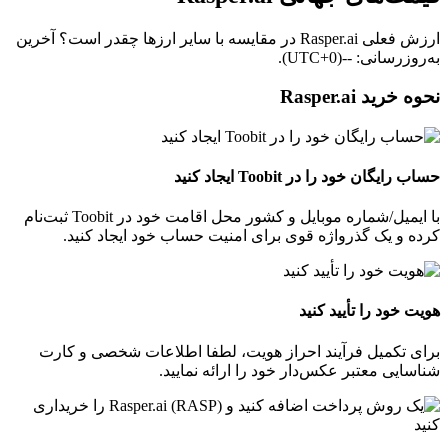
ارزش فعلی Rasper.ai در مقایسه با سایر ارزها چقدر است؟ آخرین
به‌روزرسانی: --(UTC+0).
نحوه خرید Rasper.ai
حساب رایگان خود را در Toobit ایجاد کنید
با ایمیل/شماره موبایل و کشور محل اقامت خود در Toobit ثبت‌نام
کرده و یک گذرواژه قوی برای امنیت حساب خود ایجاد کنید.
هویت خود را تأیید کنید
برای تکمیل فرآیند احراز هویت، لطفا اطلاعات شخصی و کارت
شناسایی معتبر عکس‌دار خود را ارائه نمایید.