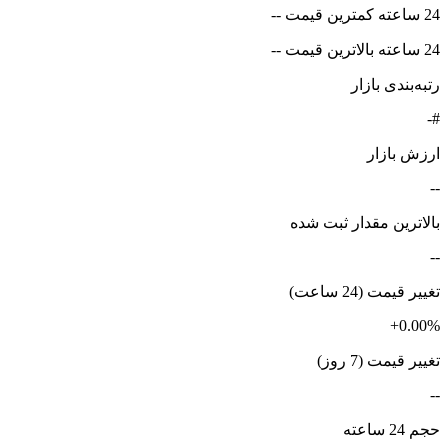
24 ساعته کمترین قیمت --
24 ساعته بالاترین قیمت --
رتبه‌بندی بازار
#-
ارزش بازار
--
بالاترین مقدار ثبت شده
--
تغییر قیمت (24 ساعت)
+0.00%
تغییر قیمت (7 روز)
--
حجم 24 ساعته