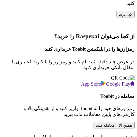
کنید.
کپی‌ترید
از کجا می‌توان Rasper.ai را خرید؟
رمزارزها را در اپلیکیشن Toobit خریداری کنید
در عرض چند دقیقه ثبت‌نام کنید و رمزارز را با کارت اعتباری یا
انتقال بانکی خریداری کنید.
App Store
Google Play
معامله در Toobit
رمزارزهای خود را به Toobit واریز کنید و از نقدینگی بالا و
کارمزدهای پایین معاملات لذت ببرید.
همین الان معامله کنید