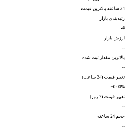
24 ساعته بالاترین قیمت --
رتبه‌بندی بازار
#-
ارزش بازار
--
بالاترین مقدار ثبت شده
--
تغییر قیمت (24 ساعت)
+0.00%
تغییر قیمت (7 روز)
--
حجم 24 ساعته
--