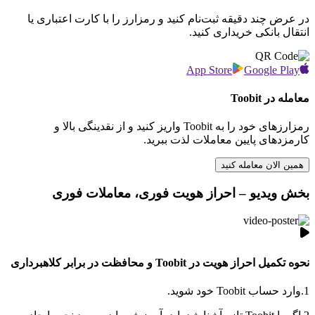
در عرض چند دقیقه ثبت‌نام کنید و رمزارز را با کارت اعتباری یا
انتقال بانکی خریداری کنید.
App Store
Google Play
معامله در Toobit
رمزارزهای خود را به Toobit واریز کنید و از نقدینگی بالا و
کارمزدهای پایین معاملات لذت ببرید.
همین الان معامله کنید
بخش ویدیو – احراز هویت فوری، معاملات فوری
نحوه تکمیل احراز هویت در Toobit و محافظت در برابر کلاهبرداری
1.
وارد حساب Toobit خود شوید.