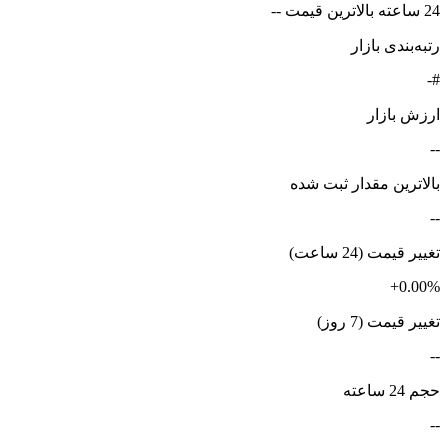
24 ساعته بالاترین قیمت --
رتبه‌بندی بازار
#-
ارزش بازار
--
بالاترین مقدار ثبت شده
--
تغییر قیمت (24 ساعت)
+0.00%
تغییر قیمت (7 روز)
--
حجم 24 ساعته
--