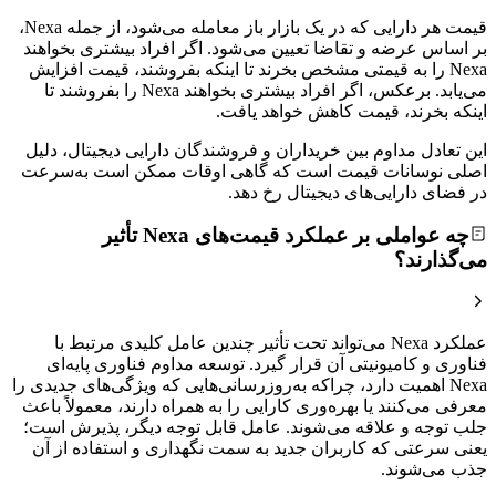
قیمت هر دارایی که در یک بازار باز معامله می‌شود، از جمله Nexa،
بر اساس عرضه و تقاضا تعیین می‌شود. اگر افراد بیشتری بخواهند
Nexa را به قیمتی مشخص بخرند تا اینکه بفروشند، قیمت افزایش
می‌یابد. برعکس، اگر افراد بیشتری بخواهند Nexa را بفروشند تا
اینکه بخرند، قیمت کاهش خواهد یافت.
این تعادل مداوم بین خریداران و فروشندگان دارایی دیجیتال، دلیل
اصلی نوسانات قیمت است که گاهی اوقات ممکن است به‌سرعت
در فضای دارایی‌های دیجیتال رخ دهد.
چه عواملی بر عملکرد قیمت‌های Nexa تأثیر
می‌گذارند؟
عملکرد Nexa می‌تواند تحت تأثیر چندین عامل کلیدی مرتبط با
فناوری و کامیونیتی آن قرار گیرد. توسعه مداوم فناوری پایه‌ای
Nexa اهمیت دارد، چراکه به‌روزرسانی‌هایی که ویژگی‌های جدیدی را
معرفی می‌کنند یا بهره‌وری کارایی را به همراه دارند، معمولاً باعث
جلب توجه و علاقه‌ می‌شوند. عامل قابل توجه دیگر، پذیرش است؛
یعنی سرعتی که کاربران جدید به سمت نگهداری و استفاده از آن
جذب می‌شوند.