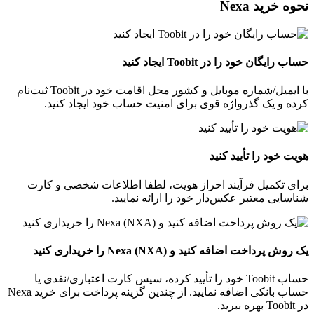
نحوه خرید Nexa
حساب رایگان خود را در Toobit ایجاد کنید
با ایمیل/شماره موبایل و کشور محل اقامت خود در Toobit ثبت‌نام
کرده و یک گذرواژه قوی برای امنیت حساب خود ایجاد کنید.
هویت خود را تأیید کنید
برای تکمیل فرآیند احراز هویت، لطفا اطلاعات شخصی و کارت
شناسایی معتبر عکس‌دار خود را ارائه نمایید.
یک روش پرداخت اضافه کنید و Nexa (NXA) را خریداری کنید
حساب Toobit خود را تأیید کرده، سپس کارت اعتباری/نقدی یا
حساب بانکی اضافه نمایید. از چندین گزینه پرداخت برای خرید Nexa
در Toobit بهره ببرید.