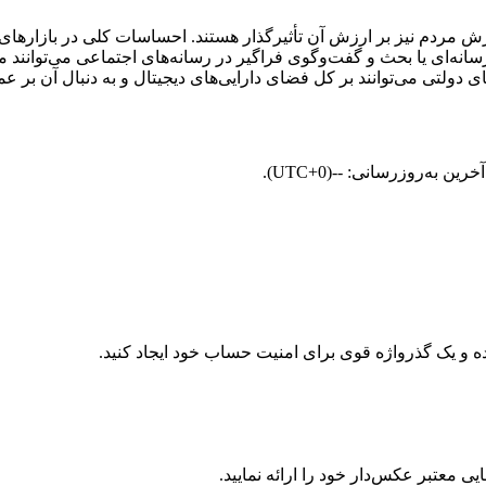
 روندهای کلی بازار و نحوه نگرش مردم نیز بر ارزش آن تأثیرگذار هستند. احساسات کلی 
معتبر عکس‌دار خود را ارائه نمایید.