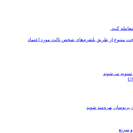
عامله کنید.
اخت متنوع از طریق پلتفرم‌های شخص ثالث مورد اعتماد
ی پرنوسان بهره‌مند شوید