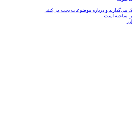
راک می‌گذارند و درباره موضوعات بحث می‌کنند.
را ساخته است
رز