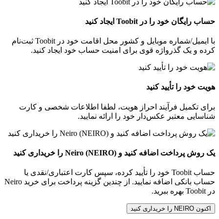
حساب رایگان خود را در Toobit ایجاد کنید
با ایمیل/شماره موبایل و کشور محل اقامت خود در Toobit ثبت‌نام
کرده و یک گذرواژه قوی برای امنیت حساب خود ایجاد کنید.
هویت خود را تأیید کنید
برای تکمیل فرآیند احراز هویت، لطفا اطلاعات شخصی و کارت
شناسایی معتبر عکس‌دار خود را ارائه نمایید.
یک روش پرداخت اضافه کنید و Neiro (NEIRO) را خریداری کنید
حساب Toobit خود را تأیید کرده، سپس کارت اعتباری/نقدی یا
حساب بانکی اضافه نمایید. از چندین گزینه پرداخت برای خرید Neiro
در Toobit بهره ببرید.
اکنون NEIRO را خریداری کنید