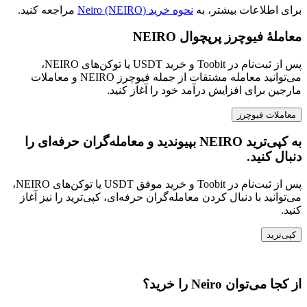
برای اطلاعات بیشتر، به
نحوه خرید Neiro (NEIRO)
مراجعه کنید.
معاملهٔ فیوچرز پرپچوال NEIRO
پس از ثبت‌نام در Toobit و خرید USDT یا توکن‌های NEIRO،
می‌توانید معامله مشتقات از جمله فیوچرز NEIRO و معاملات
مارجین برای افزایش درآمد خود را آغاز کنید.
معاملات فیوچرز
به کپی‌ترید NEIRO بپیوندید و معامله‌گران حرفه‌ای را
دنبال کنید.
پس از ثبت‌نام در Toobit و خرید موفق USDT یا توکن‌های NEIRO،
می‌توانید با دنبال کردن معامله‌گران حرفه‌ای، کپی‌ترید را نیز آغاز
کنید.
کپی‌ترید
از کجا می‌توان Neiro را خرید؟