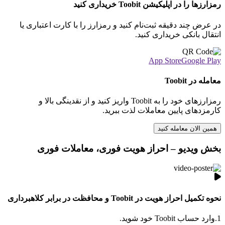
رمزارزها را در اپلیکیشن Toobit خریداری کنید
در عرض چند دقیقه ثبت‌نام کنید و رمزارز را با کارت اعتباری یا
انتقال بانکی خریداری کنید.
App Store
Google Play
معامله در Toobit
رمزارزهای خود را به Toobit واریز کنید و از نقدینگی بالا و
کارمزدهای پایین معاملات لذت ببرید.
همین الان معامله کنید
بخش ویدیو – احراز هویت فوری، معاملات فوری
نحوه تکمیل احراز هویت در Toobit و محافظت در برابر کلاهبرداری
1.
وارد حساب Toobit خود شوید.