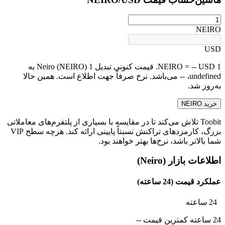
NEIRO
USD
1 NEIRO = -- USD. قیمت کنونی تبدیل 1 Neiro (NEIRO) به
undefined، -- می‌باشد. نرخ صرفاً جهت اطلاع است. همین حالا
به‌روز شد.
خرید NEIRO
Toobit تلاش می‌کند تا در مقایسه با بسیاری از پلتفرم‌های معاملاتی
بزرگ، کارمزدهای تراکنش نسبتاً پایینی ارائه کند. هرچه سطح VIP
شما بالاتر باشد، نرخ‌ها بهتر خواهند بود.
اطلاعات بازار (Neiro)
عملکرد قیمت (24 ساعته)
24 ساعته
24 ساعته کمترین قیمت --