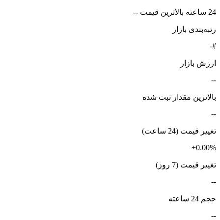
24 ساعته بالاترین قیمت --
رتبه‌بندی بازار
#-
ارزش بازار
--
بالاترین مقدار ثبت شده
--
تغییر قیمت (24 ساعت)
+0.00%
تغییر قیمت (7 روز)
--
حجم 24 ساعته
--