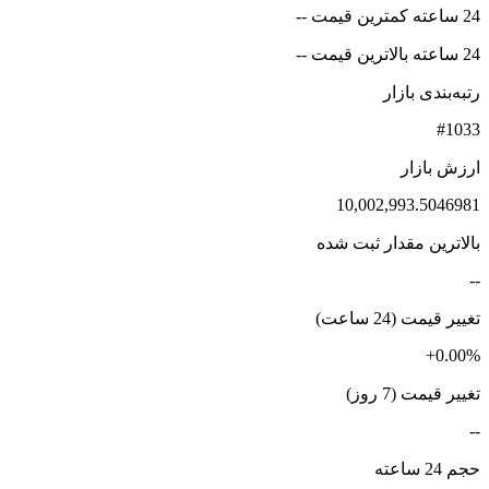
24 ساعته کمترین قیمت --
24 ساعته بالاترین قیمت --
رتبه‌بندی بازار
#1033
ارزش بازار
10,002,993.5046981
بالاترین مقدار ثبت شده
--
تغییر قیمت (24 ساعت)
+0.00%
تغییر قیمت (7 روز)
--
حجم 24 ساعته