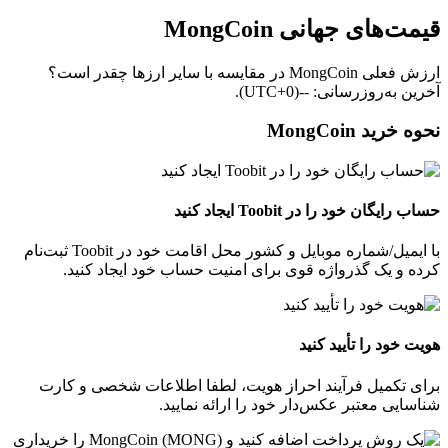
قیمت‌های جهانی MongCoin
ارزش فعلی MongCoin در مقایسه با سایر ارزها چقدر است؟
آخرین به‌روزرسانی: --(UTC+0).
نحوه خرید MongCoin
حساب رایگان خود را در Toobit ایجاد کنید
با ایمیل/شماره موبایل و کشور محل اقامت خود در Toobit ثبت‌نام
کرده و یک گذرواژه قوی برای امنیت حساب خود ایجاد کنید.
هویت خود را تأیید کنید
برای تکمیل فرآیند احراز هویت، لطفا اطلاعات شخصی و کارت
شناسایی معتبر عکس‌دار خود را ارائه نمایید.