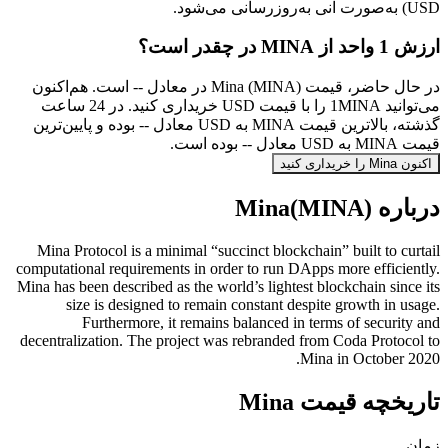
USD) به‌صورت آنی به‌روزرسانی می‌شود.
ارزش 1 واحد از MINA در چقدر است؟
در حال حاضر، قیمت Mina (MINA) در معادل -- است. هم‌اکنون
می‌توانید 1MINA را با قیمت USD خریداری کنید. در 24 ساعت
گذشته، بالاترین قیمت MINA به USD معادل -- بوده و پایین‌ترین
قیمت MINA به USD معادل -- بوده است.
اکنون Mina را خریداری کنید
درباره Mina(MINA)
Mina Protocol is a minimal “succinct blockchain” built to curtail
computational requirements in order to run DApps more efficiently.
Mina has been described as the world’s lightest blockchain since its
size is designed to remain constant despite growth in usage.
Furthermore, it remains balanced in terms of security and
decentralization. The project was rebranded from Coda Protocol to
Mina in October 2020.
تاریخچه قیمت Mina
زمان