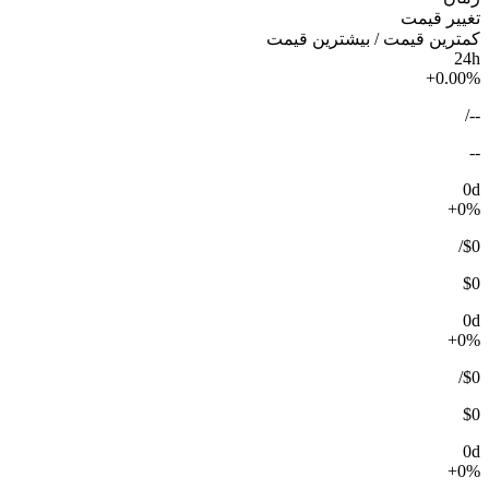
تغییر قیمت
کمترین قیمت / بیشترین قیمت
24h
+0.00%
/
--
--
0d
+0%
/
$0
$0
0d
+0%
/
$0
$0
0d
+0%