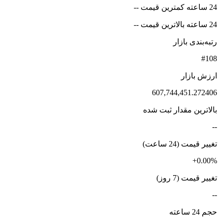
24 ساعته کمترین قیمت --
24 ساعته بالاترین قیمت --
رتبه‌بندی بازار
#108
ارزش بازار
607,744,451.272406
بالاترین مقدار ثبت شده
--
تغییر قیمت (24 ساعت)
+0.00%
تغییر قیمت (7 روز)
--
حجم 24 ساعته