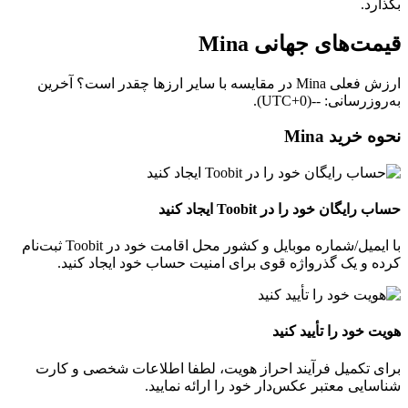
بگذارد.
قیمت‌های جهانی Mina
ارزش فعلی Mina در مقایسه با سایر ارزها چقدر است؟ آخرین
به‌روزرسانی: --(UTC+0).
نحوه خرید Mina
حساب رایگان خود را در Toobit ایجاد کنید
با ایمیل/شماره موبایل و کشور محل اقامت خود در Toobit ثبت‌نام
کرده و یک گذرواژه قوی برای امنیت حساب خود ایجاد کنید.
هویت خود را تأیید کنید
برای تکمیل فرآیند احراز هویت، لطفا اطلاعات شخصی و کارت
شناسایی معتبر عکس‌دار خود را ارائه نمایید.