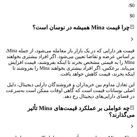
/
$0
$0
چرا قیمت Mina همیشه در نوسان است؟
قیمت هر دارایی که در یک بازار باز معامله می‌شود، از جمله Mina،
بر اساس عرضه و تقاضا تعیین می‌شود. اگر افراد بیشتری بخواهند
Mina را به قیمتی مشخص بخرند تا اینکه بفروشند، قیمت افزایش
می‌یابد. برعکس، اگر افراد بیشتری بخواهند Mina را بفروشند تا
اینکه بخرند، قیمت کاهش خواهد یافت.
این تعادل مداوم بین خریداران و فروشندگان دارایی دیجیتال، دلیل
اصلی نوسانات قیمت است که گاهی اوقات ممکن است به‌سرعت
در فضای دارایی‌های دیجیتال رخ دهد.
چه عواملی بر عملکرد قیمت‌های Mina تأثیر
می‌گذارند؟