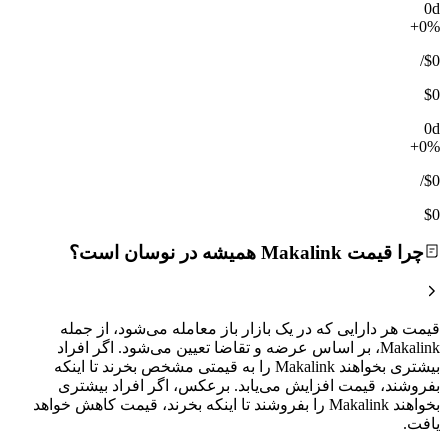
0d
+0%
/
$0
$0
0d
+0%
/
$0
$0
چرا قیمت Makalink همیشه در نوسان است؟
قیمت هر دارایی که در یک بازار باز معامله می‌شود، از جمله
Makalink، بر اساس عرضه و تقاضا تعیین می‌شود. اگر افراد
بیشتری بخواهند Makalink را به قیمتی مشخص بخرند تا اینکه
بفروشند، قیمت افزایش می‌یابد. برعکس، اگر افراد بیشتری
بخواهند Makalink را بفروشند تا اینکه بخرند، قیمت کاهش خواهد
یافت.