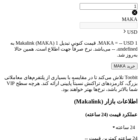
MAKA
USD
1 MAKA = -- USD. قیمت کنونی تبدیل 1 Makalink (MAKA) به
undefined، -- می‌باشد. نرخ صرفاً جهت اطلاع است. همین حالا
به‌روز شد.
خرید MAKA
Toobit تلاش می‌کند تا در مقایسه با بسیاری از پلتفرم‌های معاملاتی
بزرگ، کارمزدهای تراکنش نسبتاً پایینی ارائه کند. هرچه سطح VIP
شما بالاتر باشد، نرخ‌ها بهتر خواهند بود.
اطلاعات بازار (Makalink)
عملکرد قیمت (24 ساعته)
24 ساعته
24 ساعته کمترین قیمت --