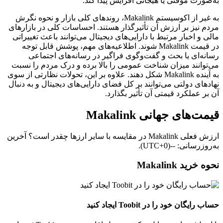
به‌صورت موقتی یا هیجانی افزایش پیدا کند.
به غیر از اکوسیستم Makalink، روندهای کلی بازار و نحوه نگرش
مردم نیز بر ارزش آن تأثیرگذار هستند. احساسات کلی در بازارهای
مالی و اخبار مرتبط با دارایی‌های دیجیتال می‌توانند باعث تغییراتی
در قیمت Makalink شوند. اطلاعیه‌های مهم، پوشش قابل توجه
رسانه‌ای یا بحث و گفت‌وگوی فراگیر در رسانه‌های اجتماعی
می‌توانند میزان شناخت عمومی را بالا برده و درک مردم را نسبت
به آینده Makalink شکل دهند. علاوه بر این، تحولات نظارتی از سوی
نهادهای دولتی می‌توانند بر کل فضای دارایی‌های دیجیتال و به‌ دنبال
آن بر عملکرد قیمتی آن تأثیر بگذارد.
قیمت‌های جهانی Makalink
ارزش فعلی Makalink در مقایسه با سایر ارزها چقدر است؟ آخرین
به‌روزرسانی: --(UTC+0).
نحوه خرید Makalink
حساب رایگان خود را در Toobit ایجاد کنید