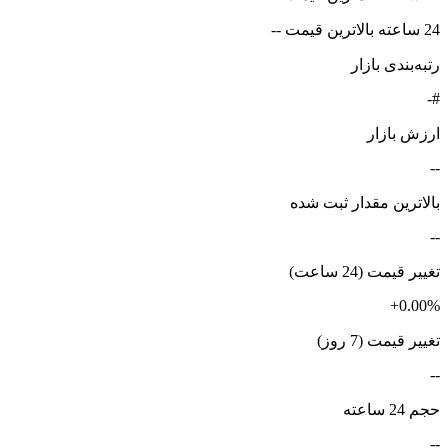
24 ساعته بالاترین قیمت --
رتبه‌بندی بازار
#-
ارزش بازار
--
بالاترین مقدار ثبت شده
--
تغییر قیمت (24 ساعت)
+0.00%
تغییر قیمت (7 روز)
--
حجم 24 ساعته
--