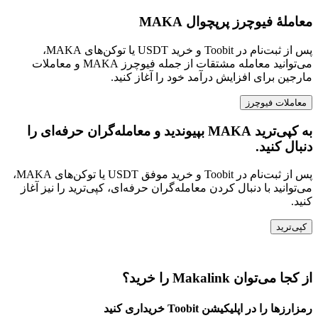
معاملهٔ فیوچرز پرپچوال MAKA
پس از ثبت‌نام در Toobit و خرید USDT یا توکن‌های MAKA،
می‌توانید معامله مشتقات از جمله فیوچرز MAKA و معاملات
مارجین برای افزایش درآمد خود را آغاز کنید.
معاملات فیوچرز
به کپی‌ترید MAKA بپیوندید و معامله‌گران حرفه‌ای را
دنبال کنید.
پس از ثبت‌نام در Toobit و خرید موفق USDT یا توکن‌های MAKA،
می‌توانید با دنبال کردن معامله‌گران حرفه‌ای، کپی‌ترید را نیز آغاز
کنید.
کپی‌ترید
از کجا می‌توان Makalink را خرید؟
رمزارزها را در اپلیکیشن Toobit خریداری کنید