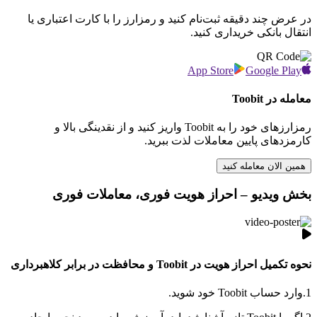
در عرض چند دقیقه ثبت‌نام کنید و رمزارز را با کارت اعتباری یا
انتقال بانکی خریداری کنید.
App Store
Google Play
معامله در Toobit
رمزارزهای خود را به Toobit واریز کنید و از نقدینگی بالا و
کارمزدهای پایین معاملات لذت ببرید.
همین الان معامله کنید
بخش ویدیو – احراز هویت فوری، معاملات فوری
نحوه تکمیل احراز هویت در Toobit و محافظت در برابر کلاهبرداری
1.
وارد حساب Toobit خود شوید.