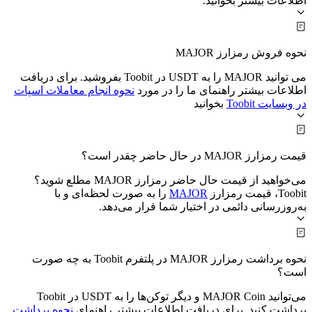
اطلاعات بیشتر بخوانید.
نحوه فروش رمزارز MAJOR
می توانید MAJOR را به USDT در Toobit بفروشید. برای دریافت
اطلاعات بیشتر راهنمای ما را در مورد
نحوه انجام معاملات اسپات
در وبسایت Toobit
بخوانید
قیمت رمزارز MAJOR در حال حاضر چقدر است؟
می‌خواهید از قیمت حال حاضر رمزارز MAJOR مطلع شوید؟
Toobit، قیمت رمزارز
MAJOR
را به صورت لحظه‌ای و با
به‌روزرسانی دائمی در اختیار شما قرار می‌دهد.
نحوه برداشت رمزارز MAJOR در پلتفرم Toobit به چه صورت
است؟
می‌توانید MAJOR Coin و دیگر توکن‌ها را به USDT در Toobit
برداشت کنید. برای دریافت اطلاعات بیشتر راهنمای
نحوه برداشت