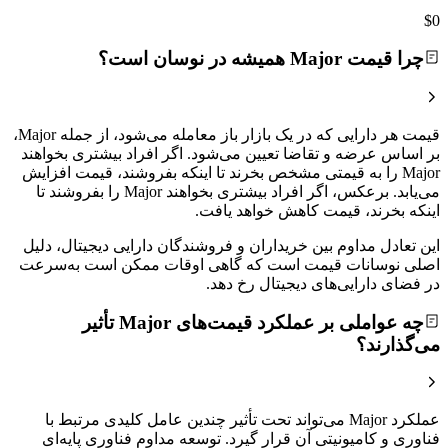
$0
چرا قیمت Major همیشه در نوسان است؟
قیمت هر دارایی که در یک بازار باز معامله می‌شود، از جمله Major،
بر اساس عرضه و تقاضا تعیین می‌شود. اگر افراد بیشتری بخواهند
Major را به قیمتی مشخص بخرند تا اینکه بفروشند، قیمت افزایش
می‌یابد. برعکس، اگر افراد بیشتری بخواهند Major را بفروشند تا
اینکه بخرند، قیمت کاهش خواهد یافت.
این تعادل مداوم بین خریداران و فروشندگان دارایی دیجیتال، دلیل
اصلی نوسانات قیمت است که گاهی اوقات ممکن است به‌سرعت
در فضای دارایی‌های دیجیتال رخ دهد.
چه عواملی بر عملکرد قیمت‌های Major تأثیر
می‌گذارند؟
عملکرد Major می‌تواند تحت تأثیر چندین عامل کلیدی مرتبط با
فناوری و کامیونیتی آن قرار گیرد. توسعه مداوم فناوری پایه‌ای