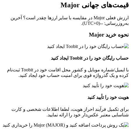
قیمت‌های جهانی Major
ارزش فعلی Major در مقایسه با سایر ارزها چقدر است؟ آخرین
به‌روزرسانی: --(UTC+0).
نحوه خرید Major
حساب رایگان خود را در Toobit ایجاد کنید
با ایمیل/شماره موبایل و کشور محل اقامت خود در Toobit ثبت‌نام
کرده و یک گذرواژه قوی برای امنیت حساب خود ایجاد کنید.
هویت خود را تأیید کنید
برای تکمیل فرآیند احراز هویت، لطفا اطلاعات شخصی و کارت
شناسایی معتبر عکس‌دار خود را ارائه نمایید.