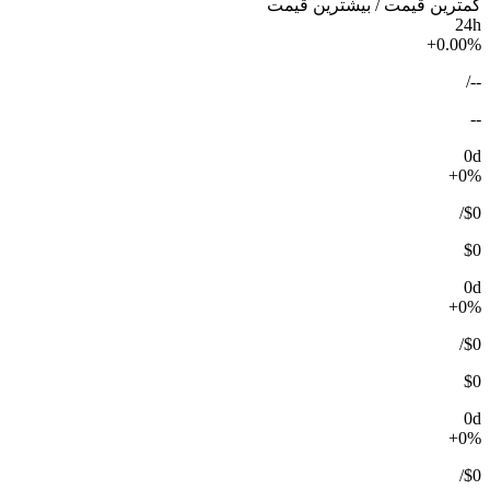
کمترین قیمت / بیشترین قیمت
24h
+0.00%
/
--
--
0d
+0%
/
$0
$0
0d
+0%
/
$0
$0
0d
+0%
/
$0