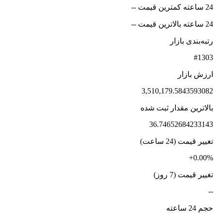
24 ساعته کمترین قیمت --
24 ساعته بالاترین قیمت --
رتبه‌بندی بازار
#1303
ارزش بازار
3,510,179.5843593082
بالاترین مقدار ثبت شده
36.74652684233143
تغییر قیمت (24 ساعت)
+0.00%
تغییر قیمت (7 روز)
--
حجم 24 ساعته