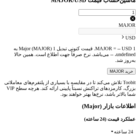
ماشین‌حساب قیمت MAJOR/USD
MAJOR
USD
1 MAJOR = -- USD. قیمت کنونی تبدیل 1 Major (MAJOR) به
undefined، -- می‌باشد. نرخ صرفاً جهت اطلاع است. همین حالا
به‌روز شد.
خرید MAJOR
Toobit تلاش می‌کند تا در مقایسه با بسیاری از پلتفرم‌های معاملاتی
بزرگ، کارمزدهای تراکنش نسبتاً پایینی ارائه کند. هرچه سطح VIP
شما بالاتر باشد، نرخ‌ها بهتر خواهند بود.
اطلاعات بازار (Major)
عملکرد قیمت (24 ساعته)
24 ساعته