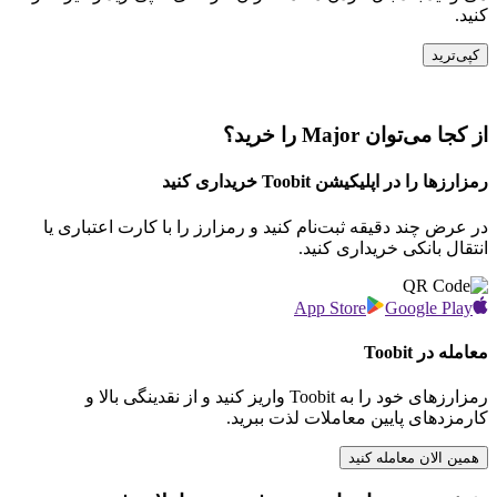
کنید.
کپی‌ترید
از کجا می‌توان Major را خرید؟
رمزارزها را در اپلیکیشن Toobit خریداری کنید
در عرض چند دقیقه ثبت‌نام کنید و رمزارز را با کارت اعتباری یا
انتقال بانکی خریداری کنید.
App Store
Google Play
معامله در Toobit
رمزارزهای خود را به Toobit واریز کنید و از نقدینگی بالا و
کارمزدهای پایین معاملات لذت ببرید.
همین الان معامله کنید