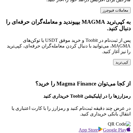
معاملات فیوچرز
به کپی‌ترید MAGMA بپیوندید و معامله‌گران حرفه‌ای را
دنبال کنید.
پس از ثبت‌نام در Toobit و خرید موفق USDT یا توکن‌های
MAGMA، می‌توانید با دنبال کردن معامله‌گران حرفه‌ای، کپی‌ترید
را نیز آغاز کنید.
کپی‌ترید
از کجا می‌توان Magma Finance را خرید؟
رمزارزها را در اپلیکیشن Toobit خریداری کنید
در عرض چند دقیقه ثبت‌نام کنید و رمزارز را با کارت اعتباری یا
انتقال بانکی خریداری کنید.
App Store
Google Play