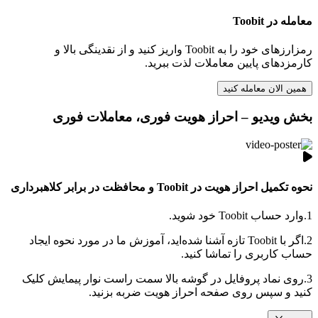
معامله در Toobit
رمزارزهای خود را به Toobit واریز کنید و از نقدینگی بالا و
کارمزدهای پایین معاملات لذت ببرید.
همین الان معامله کنید
بخش ویدیو – احراز هویت فوری، معاملات فوری
نحوه تکمیل احراز هویت در Toobit و محافظت در برابر کلاهبرداری
1.
وارد حساب Toobit خود شوید.
2.
اگر با Toobit تازه آشنا شده‌اید، آموزش ما در مورد نحوه ایجاد
حساب کاربری را تماشا کنید.
3.
روی نماد پروفایل در گوشه بالا سمت راست نوار پیمایش کلیک
کنید و سپس روی صفحه احراز هویت ضربه بزنید.