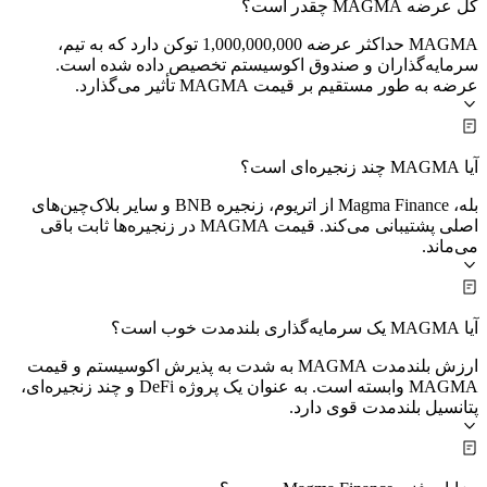
کل عرضه MAGMA چقدر است؟
MAGMA حداکثر عرضه 1,000,000,000 توکن دارد که به تیم،
سرمایه‌گذاران و صندوق اکوسیستم تخصیص داده شده است.
عرضه به طور مستقیم بر قیمت MAGMA تأثیر می‌گذارد.
آیا MAGMA چند زنجیره‌ای است؟
بله، Magma Finance از اتریوم، زنجیره BNB و سایر بلاک‌چین‌های
اصلی پشتیبانی می‌کند. قیمت MAGMA در زنجیره‌ها ثابت باقی
می‌ماند.
آیا MAGMA یک سرمایه‌گذاری بلندمدت خوب است؟
ارزش بلندمدت MAGMA به شدت به پذیرش اکوسیستم و قیمت
MAGMA وابسته است. به عنوان یک پروژه DeFi و چند زنجیره‌ای،
پتانسیل بلندمدت قوی دارد.