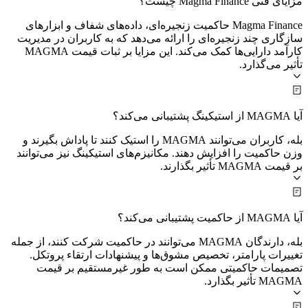
مزایای فنی Magma Finance چیست؟
Magma Finance حاکمیت زنجیره‌ای، داده‌های شفاف و ابزارهای
سازگاری چند زنجیره‌ای را ارائه می‌دهد که به کاربران در مدیریت
کارآمد دارایی‌ها کمک می‌کند. این مزایا بر ثبات قیمت MAGMA
تأثیر می‌گذارد.
آیا MAGMA از استیکینگ پشتیبانی می‌کند؟
بله، کاربران می‌توانند MAGMA را استیک کنند تا پاداش بگیرند و
وزن حاکمیت را افزایش دهند. مکانیزم‌های استیکینگ نیز می‌توانند
بر قیمت MAGMA تأثیر بگذارند.
آیا MAGMA از حاکمیت پشتیبانی می‌کند؟
بله، دارندگان MAGMA می‌توانند در حاکمیت شرکت کنند، از جمله
تغییرات پارامتر، تخصیص مشوق‌ها و پیشنهادات ارتقاء پروتکل.
تصمیمات حاکمیتی ممکن است به طور غیرمستقیم بر قیمت
MAGMA تأثیر بگذارد.