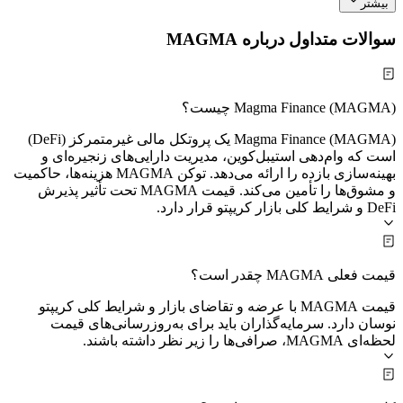
بیشتر
سوالات متداول درباره MAGMA
Magma Finance (MAGMA) چیست؟
Magma Finance (MAGMA) یک پروتکل مالی غیرمتمرکز (DeFi)
است که وام‌دهی استیبل‌کوین، مدیریت دارایی‌های زنجیره‌ای و
بهینه‌سازی بازده را ارائه می‌دهد. توکن MAGMA هزینه‌ها، حاکمیت
و مشوق‌ها را تأمین می‌کند. قیمت MAGMA تحت تأثیر پذیرش
DeFi و شرایط کلی بازار کریپتو قرار دارد.
قیمت فعلی MAGMA چقدر است؟
قیمت MAGMA با عرضه و تقاضای بازار و شرایط کلی کریپتو
نوسان دارد. سرمایه‌گذاران باید برای به‌روزرسانی‌های قیمت
لحظه‌ای MAGMA، صرافی‌ها را زیر نظر داشته باشند.