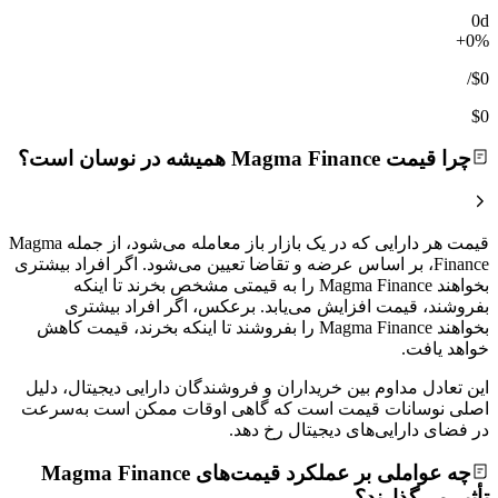
0d
+0%
/
$0
$0
چرا قیمت Magma Finance همیشه در نوسان است؟
قیمت هر دارایی که در یک بازار باز معامله می‌شود، از جمله Magma
Finance، بر اساس عرضه و تقاضا تعیین می‌شود. اگر افراد بیشتری
بخواهند Magma Finance را به قیمتی مشخص بخرند تا اینکه
بفروشند، قیمت افزایش می‌یابد. برعکس، اگر افراد بیشتری
بخواهند Magma Finance را بفروشند تا اینکه بخرند، قیمت کاهش
خواهد یافت.
این تعادل مداوم بین خریداران و فروشندگان دارایی دیجیتال، دلیل
اصلی نوسانات قیمت است که گاهی اوقات ممکن است به‌سرعت
در فضای دارایی‌های دیجیتال رخ دهد.
چه عواملی بر عملکرد قیمت‌های Magma Finance
تأثیر می‌گذارند؟