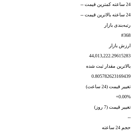
24 ساعته کمترین قیمت --
24 ساعته بالاترین قیمت --
رتبه‌بندی بازار
#368
ارزش بازار
44,013,222.29615283
بالاترین مقدار ثبت شده
0.805782623169439
تغییر قیمت (24 ساعت)
+0.00%
تغییر قیمت (7 روز)
--
حجم 24 ساعته