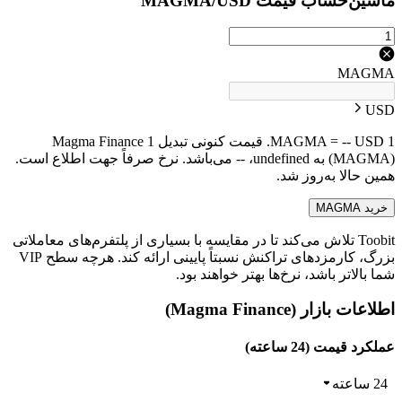
ماشین‌حساب قیمت MAGMA/USD
MAGMA
USD
1 MAGMA = -- USD. قیمت کنونی تبدیل 1 Magma Finance
(MAGMA) به undefined، -- می‌باشد. نرخ صرفاً جهت اطلاع است.
همین حالا به‌روز شد.
خرید MAGMA
Toobit تلاش می‌کند تا در مقایسه با بسیاری از پلتفرم‌های معاملاتی
بزرگ، کارمزدهای تراکنش نسبتاً پایینی ارائه کند. هرچه سطح VIP
شما بالاتر باشد، نرخ‌ها بهتر خواهند بود.
اطلاعات بازار (Magma Finance)
عملکرد قیمت (24 ساعته)
24 ساعته