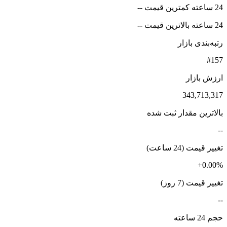
24 ساعته کمترین قیمت --
24 ساعته بالاترین قیمت --
رتبه‌بندی بازار
#157
ارزش بازار
343,713,317
بالاترین مقدار ثبت شده
--
تغییر قیمت (24 ساعت)
+0.00%
تغییر قیمت (7 روز)
--
حجم 24 ساعته