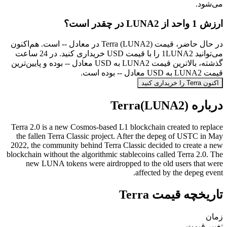
می‌شود.
ارزش 1 واحد از LUNA2 در چقدر است؟
در حال حاضر، قیمت Terra (LUNA2) در معادل -- است. هم‌اکنون
می‌توانید 1LUNA2 را با قیمت USD خریداری کنید. در 24 ساعت
گذشته، بالاترین قیمت LUNA2 به USD معادل -- بوده و پایین‌ترین
قیمت LUNA2 به USD معادل -- بوده است.
اکنون Terra را خریداری کنید
درباره Terra(LUNA2)
Terra 2.0 is a new Cosmos-based L1 blockchain created to replace
the fallen Terra Classic project. After the depeg of USTC in May
2022, the community behind Terra Classic decided to create a new
blockchain without the algorithmic stablecoins called Terra 2.0. The
new LUNA tokens were airdropped to the old users that were
affected by the depeg event.
تاریخچه قیمت Terra
زمان
تغییر قیمت