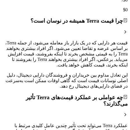
$0
چرا قیمت Terra همیشه در نوسان است؟
قیمت هر دارایی که در یک بازار باز معامله می‌شود، از جمله Terra،
بر اساس عرضه و تقاضا تعیین می‌شود. اگر افراد بیشتری بخواهند
Terra را به قیمتی مشخص بخرند تا اینکه بفروشند، قیمت افزایش
می‌یابد. برعکس، اگر افراد بیشتری بخواهند Terra را بفروشند تا
اینکه بخرند، قیمت کاهش خواهد یافت.
این تعادل مداوم بین خریداران و فروشندگان دارایی دیجیتال، دلیل
اصلی نوسانات قیمت است که گاهی اوقات ممکن است به‌سرعت
در فضای دارایی‌های دیجیتال رخ دهد.
چه عواملی بر عملکرد قیمت‌های Terra تأثیر
می‌گذارند؟
عملکرد Terra می‌تواند تحت تأثیر چندین عامل کلیدی مرتبط با