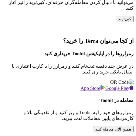
می‌توانید با دنبال کردن معامله‌گران حرفه‌ای، کپی‌ترید را نیز آغاز
کنید.
کپی‌ترید
از کجا می‌توان Terra را خرید؟
رمزارزها را در اپلیکیشن Toobit خریداری کنید
در عرض چند دقیقه ثبت‌نام کنید و رمزارز را با کارت اعتباری یا
انتقال بانکی خریداری کنید.
App Store
Google Play
معامله در Toobit
رمزارزهای خود را به Toobit واریز کنید و از نقدینگی بالا و
کارمزدهای پایین معاملات لذت ببرید.
همین الان معامله کنید