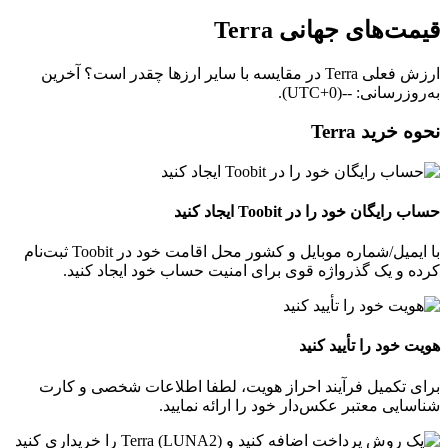
قیمت‌های جهانی Terra
ارزش فعلی Terra در مقایسه با سایر ارزها چقدر است؟ آخرین
به‌روزرسانی: --(UTC+0).
نحوه خرید Terra
حساب رایگان خود را در Toobit ایجاد کنید
با ایمیل/شماره موبایل و کشور محل اقامت خود در Toobit ثبت‌نام
کرده و یک گذرواژه قوی برای امنیت حساب خود ایجاد کنید.
هویت خود را تأیید کنید
برای تکمیل فرآیند احراز هویت، لطفا اطلاعات شخصی و کارت
شناسایی معتبر عکس‌دار خود را ارائه نمایید.