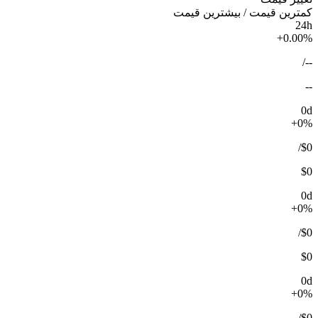
کمترین قیمت / بیشترین قیمت
24h
+0.00%
/
--
--
0d
+0%
/
$0
$0
0d
+0%
/
$0
$0
0d
+0%
/
$0