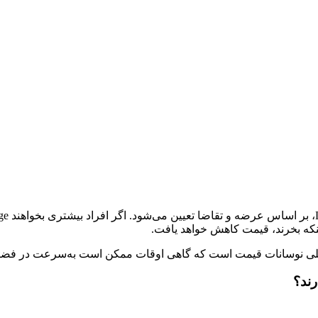
 اصلی نوسانات قیمت است که گاهی اوقات ممکن است به‌سرعت در فضای 