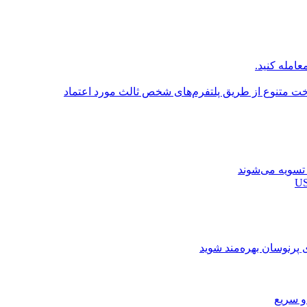
عامله کنید.
اخت متنوع از طریق پلتفرم‌های شخص ثالث مورد اعتماد
ی پرنوسان بهره‌مند شوید