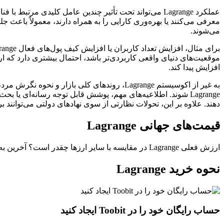
معرفی می‌کنند یا بهره‌وری کارایی را به همراه دارند، معمولاً باع
می‌شوند.
موقعیت‌های دنیای واقعی کاربردی‌تر باشد، احتمال بیشتری دارد که 
افزایش پیدا کند.
به غیر از اکوسیستم Lagrange، روندهای کلی با
دهند. علاوه بر این، تحولات نظارتی از سوی نهادهای دولتی می‌توانند بر
قیمت‌های جهانی Lagrange
ارزش فعلی Lagrange در مقایسه با سایر ارزها چقدر است؟ آخرین به‌روزرسانی: --(UTC+0).
نحوه خرید Lagrange
حساب رایگان خود را در Toobit ایجاد کنید