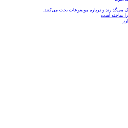
راک می‌گذارند و درباره موضوعات بحث می‌کنند.
را ساخته است
رز